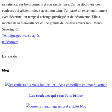
sa patience, ses bons conseils et son savoir faire. J'ai pu découvrir des
couleurs qui allaient mieux avec mon teint. J'ai passé un excellent moment
avec Séverine, un temps d échange privilégié et de découverte. Elle a
montré de la bienveillance et une grande délicatesse envers moi. Merci
Séverine ☺️
Témoignages avant / après
je découvre
La vie du
blog
Les couleurs qui vous font briller