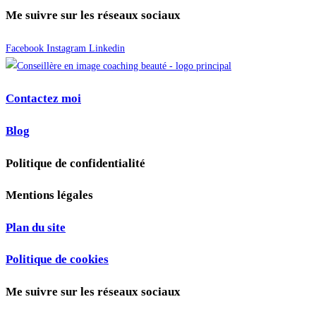
Me suivre sur les réseaux sociaux
Facebook
Instagram
Linkedin
Contactez moi
Blog
Politique de confidentialité
Mentions légales
Plan du site
Politique de cookies
Me suivre sur les réseaux sociaux