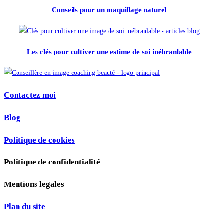
Conseils pour un maquillage naturel
Les clés pour cultiver une estime de soi inébranlable
Contactez moi
Blog
Politique de cookies
Politique de confidentialité
Mentions légales
Plan du site