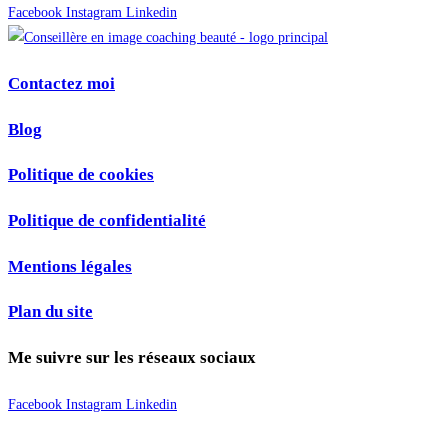
Facebook
Instagram
Linkedin
Contactez moi
Blog
Politique de cookies
Politique de confidentialité
Mentions légales
Plan du site
Me suivre sur les réseaux sociaux
Facebook
Instagram
Linkedin