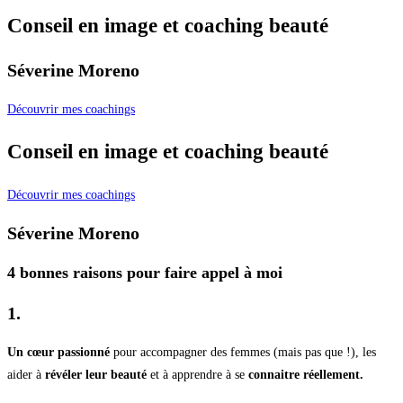
Conseil en image et coaching beauté
Séverine Moreno
Découvrir mes coachings
Conseil en image et coaching beauté
Découvrir mes coachings
Séverine Moreno
4 bonnes raisons pour faire appel à moi
1.
Un cœur passionné
pour accompagner des femmes (mais pas que !), les
aider à
révéler leur beauté
et à apprendre à se
connaitre réellement.