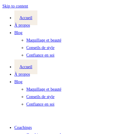
Skip to content
Accueil
À propos
Blog
Maquillage et beauté
Conseils de style
Confiance en soi
Accueil
À propos
Blog
Maquillage et beauté
Conseils de style
Confiance en soi
Coachings