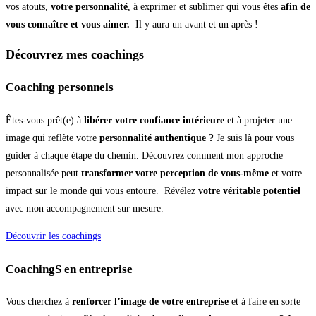
vos atouts,
votre personnalité
, à exprimer et sublimer qui vous êtes
afin de
vous connaître et vous aimer.
Il y aura un avant et un après !
Découvrez mes coachings
Coaching personnels
Êtes-vous prêt(e) à
libérer votre confiance intérieure
et à projeter une
image qui reflète votre
personnalité authentique ?
Je suis là pour vous
guider à chaque étape du chemin. Découvrez comment mon approche
personnalisée peut
transformer votre perception de vous-même
et votre
impact sur le monde qui vous entoure. Révélez
votre véritable potentiel
avec mon accompagnement sur mesure.
Découvrir les coachings
CoachingS en entreprise
Vous cherchez à
renforcer l’image de votre entreprise
et à faire en sorte