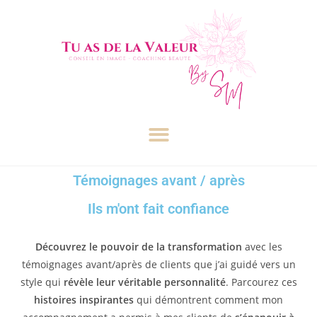
Témoignages avant / après
Ils m'ont fait confiance
Découvrez le pouvoir de la transformation
avec les
témoignages avant/après de clients que j’ai guidé vers un
style qui
révèle leur véritable personnalité
. Parcourez ces
histoires inspirantes
qui démontrent comment mon