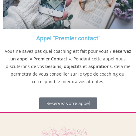
Appel "Premier contact"
Vous ne savez pas quel coaching est fait pour vous ?
Réservez
un appel « Premier Contact »
. Pendant cette appel nous
discuterons de vos
besoins, objectifs et aspirations
. Cela me
permettra de vous conseiller sur le type de coaching qui
correspond le mieux à vos attentes.
Réservez votre appel