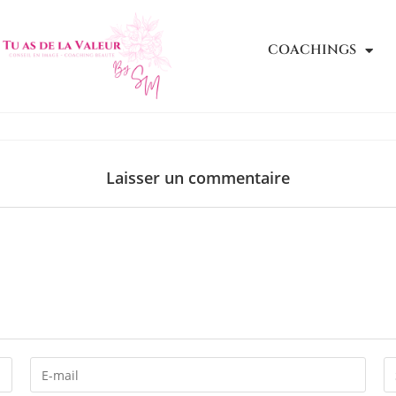
COACHINGS
Laisser un commentaire