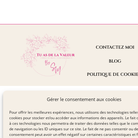
CONTACTEZ MOI
BLOG
POLITIQUE DE COOKI
Gérer le consentement aux cookies
Pour offrir les meilleures expériences, nous utilisons des technologies telle
cookies pour stocker et/ou accéder aux informations des appareils. Le fait 
à ces technologies nous permettra de traiter des données telles que le c
de navigation ou les ID uniques sur ce site. Le fait de ne pas consentir ou de
consentement peut avoir un effet négatif sur certaines caractéristiques et f