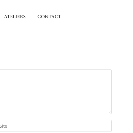
ATELIERS
CONTACT