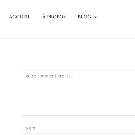
ACCUEIL
À PROPOS
BLOG