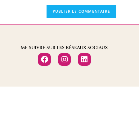
ME SUIVRE SUR LES RÉSEAUX SOCIAUX